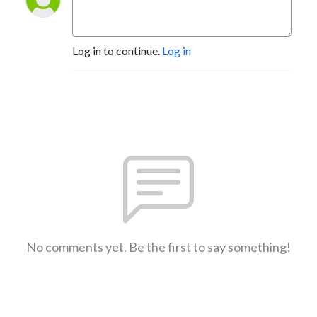
Log in to continue.
Log in
No comments yet. Be the first to say something!