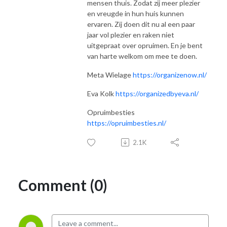
mensen thuis. Zodat zij meer plezier
en vreugde in hun huis kunnen
ervaren. Zij doen dit nu al een paar
jaar vol plezier en raken niet
uitgepraat over opruimen. En je bent
van harte welkom om mee te doen.
Meta Wielage
https://organizenow.nl/
Eva Kolk
https://organizedbyeva.nl/
Opruimbesties
https://opruimbesties.nl/
2.1K
Comment (0)